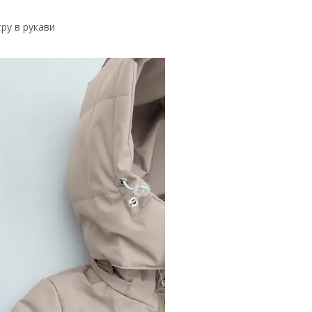
ру в рукави