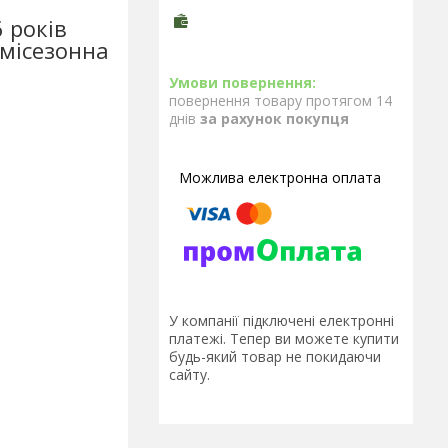
 років
емісезонна
повернення товару протягом 14
днів
за рахунок покупця
У компанії підключені електронні
платежі. Тепер ви можете купити
будь-який товар не покидаючи
сайту.