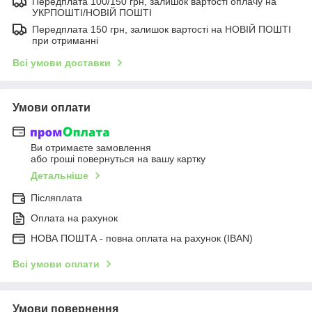
Передплата 100/150 грн, залишок вартості оплачу на
УКРПОШТІ/НОВІЙ ПОШТІ
Передплата 150 грн, залишок вартості на НОВІЙ ПОШТІ
при отриманні
Всі умови доставки
Умови оплати
Ви отримаєте замовлення
або гроші повернуться на вашу картку
Детальніше
Післяплата
Оплата на рахунок
НОВА ПОШТА - повна оплата на рахунок (IBAN)
Всі умови оплати
Умови повернення