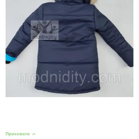
Приховати