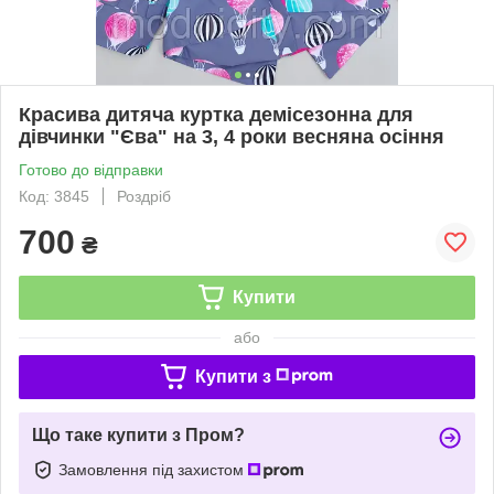
Красива дитяча куртка демісезонна для
дівчинки "Єва" на 3, 4 роки весняна осіння
Готово до відправки
Код: 3845
Роздріб
700
₴
Купити
або
Купити з
Що таке купити з Пром?
Замовлення під захистом