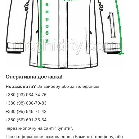
Оперативна доставка!
Як замовити?
За вайберу або за телефоном
+380 (93) 034-74-76
+380 (98) 030-79-83
+380 (95) 545-71-42
+380 (66) 691-35-54
через кнопочку на сайті "Купити".
Після оформлення замовлення з Вами по телефону, або