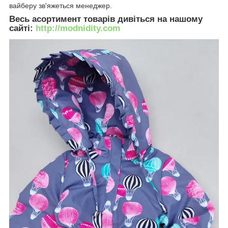
вайберу зв'яжеться менеджер.
Весь асортимент товарів дивіться на нашому
сайті:
http://modnidity.com