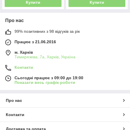
Купити
Купити
Про нас
99% позитивних з 98 відгуків за рік
Працює з 21.06.2016
м. Харків
Тимирязева, 7а, Харків, Україна
Контакти
Сьогодні працює з 09:00 до 19:00
Показати весь графік роботи
Про нас
Контакти
Доставка та оплата