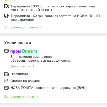
Передплата 100/150 грн, залишок вартості оплачу на
УКРПОШТІ/НОВІЙ ПОШТІ
Передплата 150 грн, залишок вартості на НОВІЙ ПОШТІ
при отриманні
Всі умови доставки
Умови оплати
Ви отримаєте замовлення
або гроші повернуться на вашу картку
Детальніше
Післяплата
Оплата на рахунок
НОВА ПОШТА - повна оплата на рахунок (IBAN)
Всі умови оплати