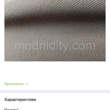
Приховати
Характеристики
Основні