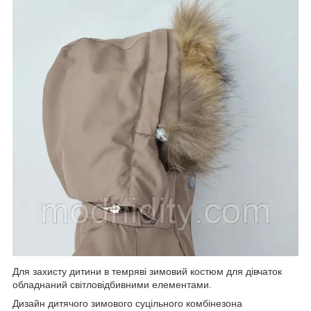
Для захисту дитини в темряві зимовий костюм для дівчаток
обладнаний світловідбивними елементами.
Дизайн дитячого зимового суцільного комбінезона