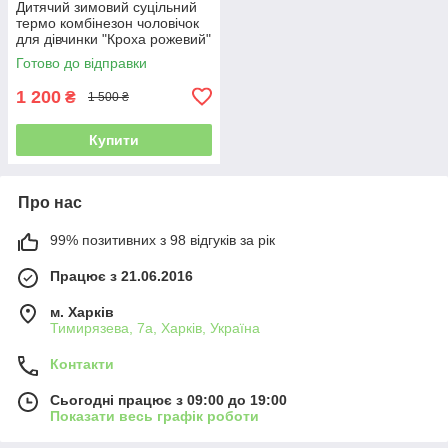
Дитячий зимовий суцільний
термо комбінезон чоловічок
для дівчинки "Кроха рожевий"
Готово до відправки
1 200
₴
1 500 ₴
Купити
Про нас
99% позитивних з 98 відгуків за рік
Працює з 21.06.2016
м. Харків
Тимирязева, 7а, Харків, Україна
Контакти
Сьогодні працює з 09:00 до 19:00
Показати весь графік роботи