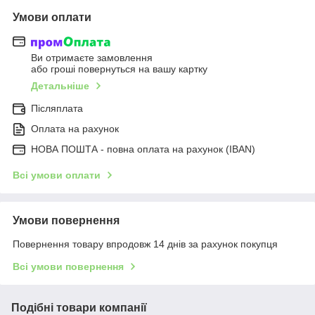
Умови оплати
Ви отримаєте замовлення
або гроші повернуться на вашу картку
Детальніше
Післяплата
Оплата на рахунок
НОВА ПОШТА - повна оплата на рахунок (IBAN)
Всі умови оплати
Умови повернення
Повернення товару впродовж 14 днів за рахунок покупця
Всі умови повернення
Подібні товари компанії