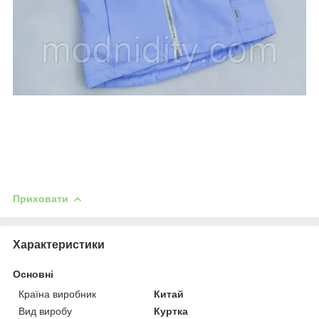
Приховати
Характеристики
Основні
Країна виробник
Китай
Вид виробу
Куртка