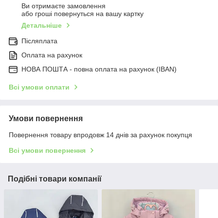
Ви отримаєте замовлення
або гроші повернуться на вашу картку
Детальніше
Післяплата
Оплата на рахунок
НОВА ПОШТА - повна оплата на рахунок (IBAN)
Всі умови оплати
Умови повернення
Повернення товару впродовж 14 днів за рахунок покупця
Всі умови повернення
Подібні товари компанії