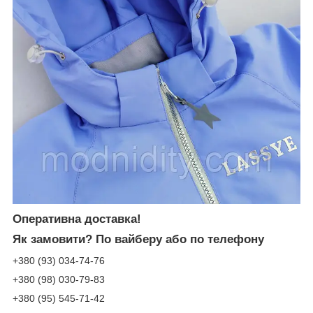
Оперативна доставка!
Як замовити?
По вайберу або по телефону
+380 (93) 034-74-76
+380 (98) 030-79-83
+380 (95) 545-71-42