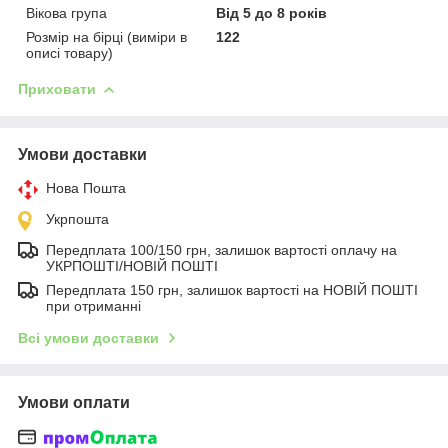
Вікова група
Від 5 до 8 років
Розмір на бірці (виміри в
122
описі товару)
Приховати
Умови доставки
Нова Пошта
Укрпошта
Передплата 100/150 грн, залишок вартості оплачу на
УКРПОШТІ/НОВІЙ ПОШТІ
Передплата 150 грн, залишок вартості на НОВІЙ ПОШТІ
при отриманні
Всі умови доставки
Умови оплати