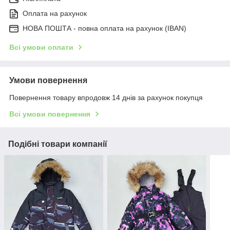
Оплата на рахунок
НОВА ПОШТА - повна оплата на рахунок (IBAN)
Всі умови оплати
Умови повернення
Повернення товару впродовж 14 днів за рахунок покупця
Всі умови повернення
Подібні товари компанії