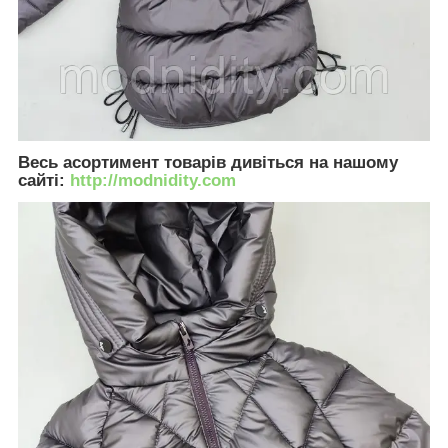
Весь асортимент товарів дивіться на нашому
сайті:
http://modnidity.com