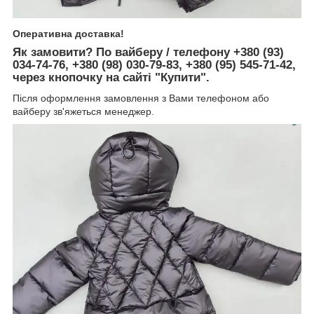
Оперативна доставка!
Як замовити?
По вайберу / телефону +380 (93)
034-74-76, +380 (98) 030-79-83, +380 (95) 545-71-42,
через кнопочку на сайті "Купити".
Після оформлення замовлення з Вами телефоном або
вайберу зв'яжеться менеджер.