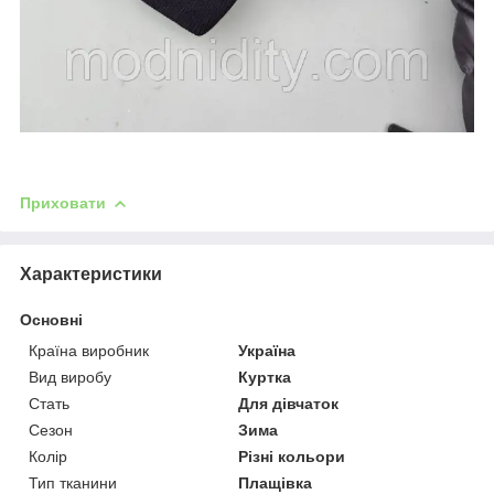
Приховати
Характеристики
Основні
Країна виробник
Україна
Вид виробу
Куртка
Стать
Для дівчаток
Сезон
Зима
Колір
Різні кольори
Тип тканини
Плащівка