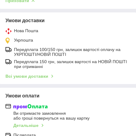
Приховати
Умови доставки
Нова Пошта
Укрпошта
Передплата 100/150 грн, залишок вартості оплачу на
УКРПОШТІ/НОВІЙ ПОШТІ
Передплата 150 грн, залишок вартості на НОВІЙ ПОШТІ
при отриманні
Всі умови доставки
Умови оплати
Ви отримаєте замовлення
або гроші повернуться на вашу картку
Детальніше
Післяплата