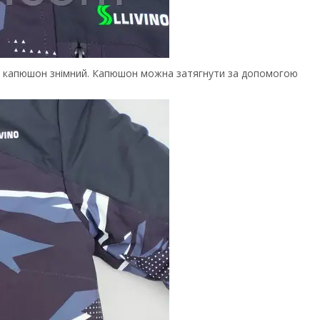
, капюшон знімний. Капюшон можна затягнути за допомогою