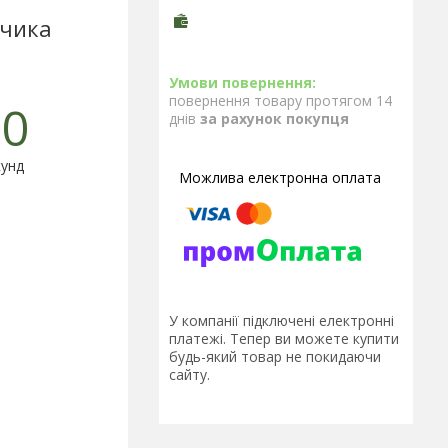
пчика
повернення товару протягом 14
0
днів
за рахунок покупця
унд
У компанії підключені електронні
платежі. Тепер ви можете купити
будь-який товар не покидаючи
сайту.